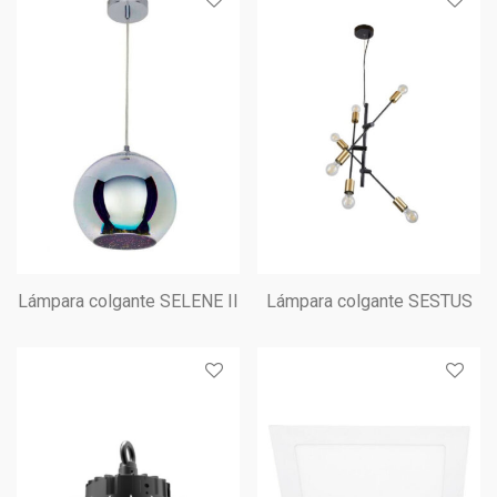
Lámpara colgante SELENE II
Lámpara colgante SESTUS