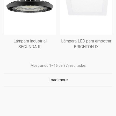
Lámpara industrial
Lámpara LED para empotrar
SECUNDA III
BRIGHTON IX
Mostrando 1–16 de 37 resultados
Load more