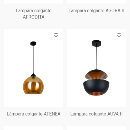
Lámpara colgante
Lámpara colgante AGORA II
AFRODITA
Lámpara colgante ATENEA
Lámpara colgante AUVA II