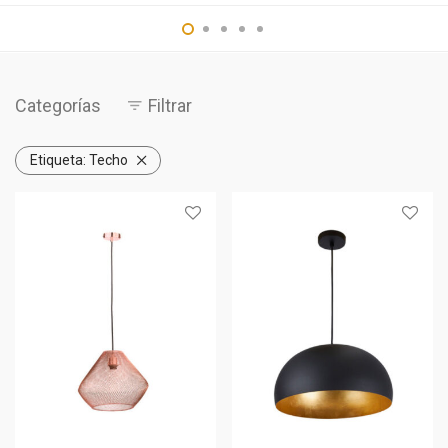
Categorías
Filtrar
Etiqueta:
Techo