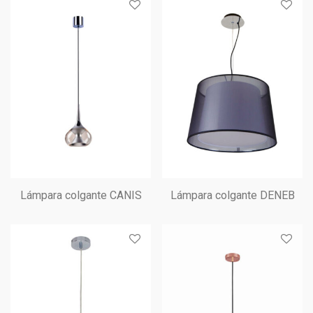
Lámpara colgante CANIS
Lámpara colgante DENEB