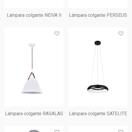
Lámpara colgante NEIVA II
Lámpara colgante PERSEUS
Lámpara colgante RASALAS
Lámpara colgante SATELITE