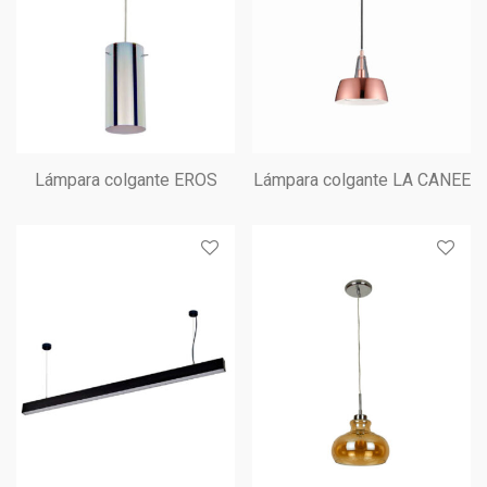
Lámpara colgante EROS
Lámpara colgante LA CANEE