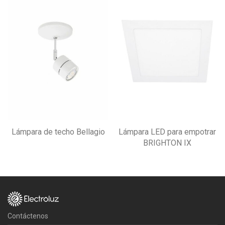
Lámpara de techo Bellagio
Lámpara LED para empotrar
BRIGHTON IX
Contáctenos