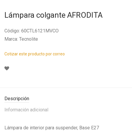
Lámpara colgante AFRODITA
Código: 60CTL6121MVCO
Marca: Tecnolite
Cotizar este producto por correo
Descripción
Información adicional
Lámpara de interior para suspender, Base E27