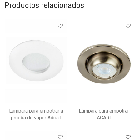
Productos relacionados
Lámpara para empotrar a
Lámpara para empotrar
prueba de vapor Adria I
ACARI